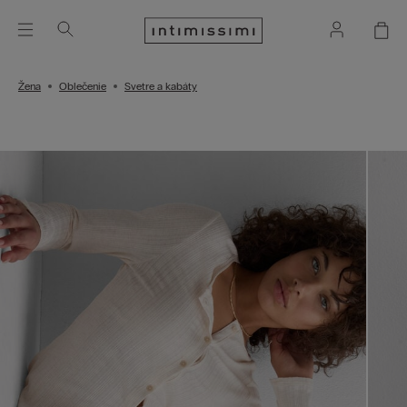
Žena
Oblečenie
Svetre a kabáty