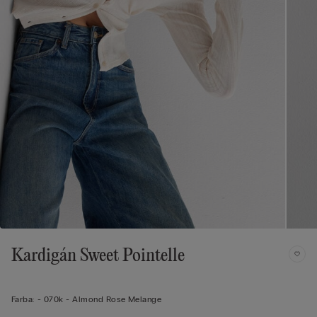
Kardigán Sweet Pointelle
Farba:
-
070k - Almond Rose Melange