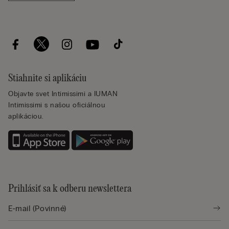
Stiahnite si aplikáciu
Objavte svet Intimissimi a IUMAN
Intimissimi s našou oficiálnou
aplikáciou.
Prihlásiť sa k odberu newslettera