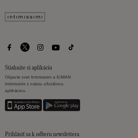
Stiahnite si aplikáciu
Objavte svet Intimissimi a IUMAN
Intimissimi s našou oficiálnou
aplikáciou.
Prihlásiť sa k odberu newslettera