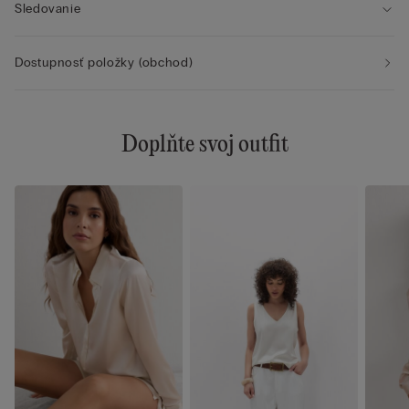
Sledovanie
Dostupnosť položky (obchod)
Doplňte svoj outfit