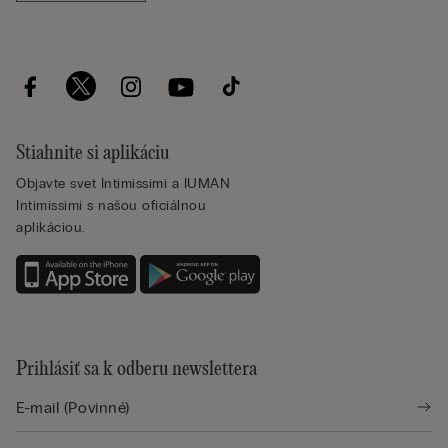
Stiahnite si aplikáciu
Objavte svet Intimissimi a IUMAN
Intimissimi s našou oficiálnou
aplikáciou.
Prihlásiť sa k odberu newslettera