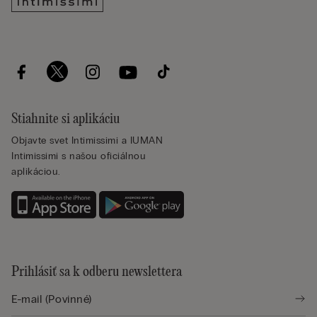
Stiahnite si aplikáciu
Objavte svet Intimissimi a IUMAN
Intimissimi s našou oficiálnou
aplikáciou.
Prihlásiť sa k odberu newslettera