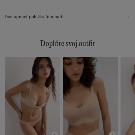
Dostupnosť položky (obchod)
Doplňte svoj outfit