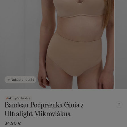
Nakúp si outfit
Prispôsobiteľný
Bandeau Podprsenka Gioia z
Ultralight Mikrovlákna
34,90 €