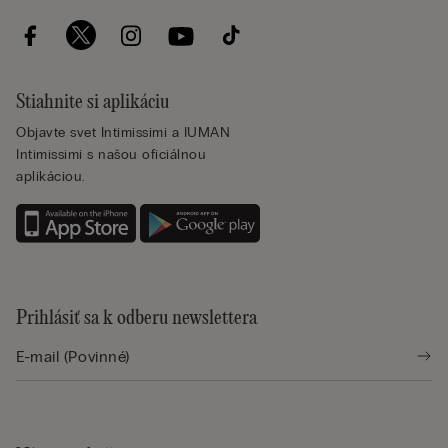
Stiahnite si aplikáciu
Objavte svet Intimissimi a IUMAN
Intimissimi s našou oficiálnou
aplikáciou.
Prihlásiť sa k odberu newslettera