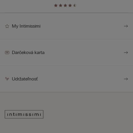
My Intimissimi
Darčeková karta
Udržateľnosť