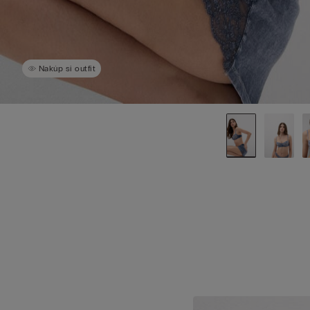
Nakúp si outfit