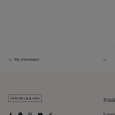
My Intimissimi
Prihlá