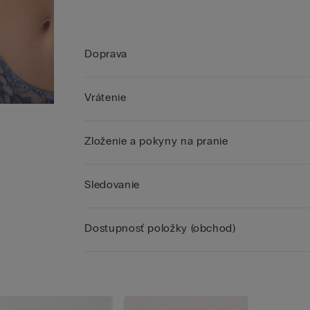
Doprava
Vrátenie
Zloženie a pokyny na pranie
Sledovanie
Dostupnosť položky (obchod)