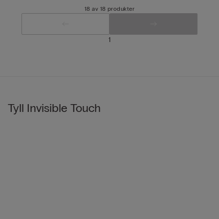
18 av 18 produkter
1
Tyll Invisible Touch