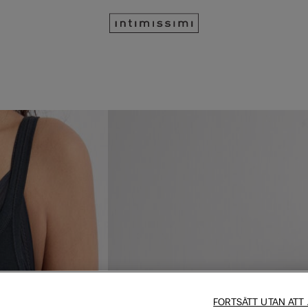
FORTSÄTT UTAN ATT