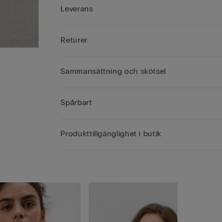
Leverans
Returer
Sammansättning och skötsel
Spårbart
Produkttillgänglighet i butik