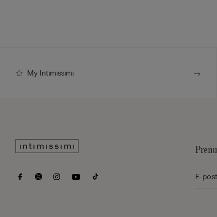
My Intimissimi
Prenu