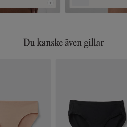
Du kanske även gillar