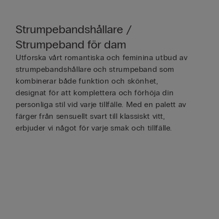
Strumpebandshållare /
Strumpeband för dam
Utforska vårt romantiska och feminina utbud av
strumpebandshållare och strumpeband som
kombinerar både funktion och skönhet,
designat för att komplettera och förhöja din
personliga stil vid varje tillfälle. Med en palett av
färger från sensuellt svart till klassiskt vitt,
erbjuder vi något för varje smak och tillfälle.