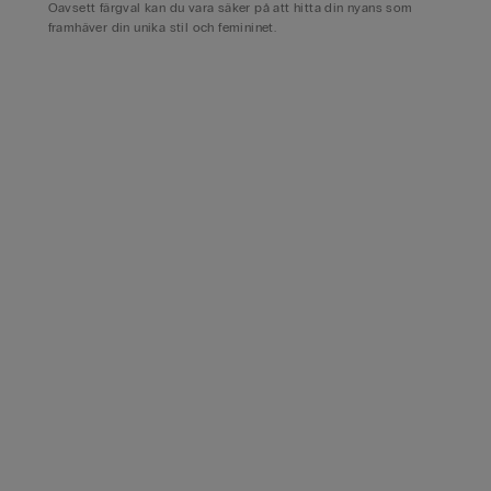
Oavsett färgval kan du vara säker på att hitta din nyans som
framhäver din unika stil och femininet.