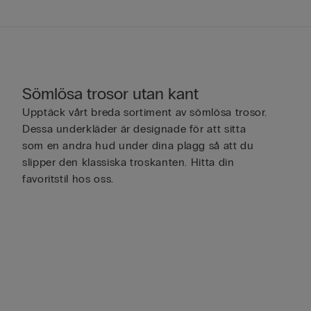
Sömlösa trosor utan kant
Upptäck vårt breda sortiment av sömlösa trosor.
Dessa underkläder är designade för att sitta
som en andra hud under dina plagg så att du
slipper den klassiska troskanten. Hitta din
favoritstil hos oss.