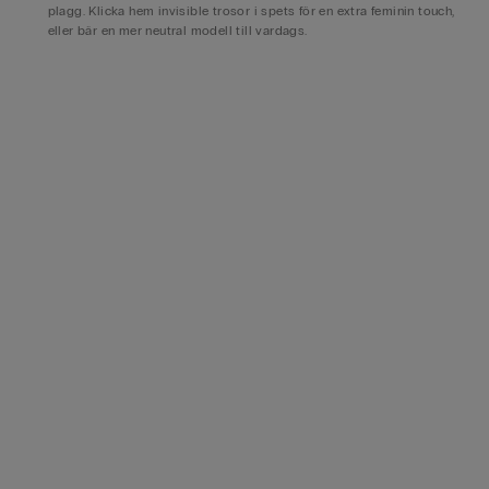
plagg. Klicka hem invisible trosor i spets för en extra feminin touch,
eller bär en mer neutral modell till vardags.