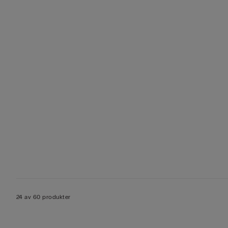
24 av 60 produkter