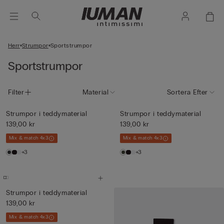
Herr
Strumpor
Sportstrumpor
Sportstrumpor
Filter
Material
Sortera Efter
Strumpor i teddymaterial
Strumpor i teddymaterial
139,00 kr
139,00 kr
Mix & match 4x3
Mix & match 4x3
+3
+3
Strumpor i teddymaterial
139,00 kr
Mix & match 4x3