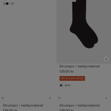
+3
Strumpor i teddymaterial
139,00 kr
Mix & match 4x3
+3
Strumpor i teddymaterial
Strumpor i teddymaterial
139,00 kr
139,00 kr