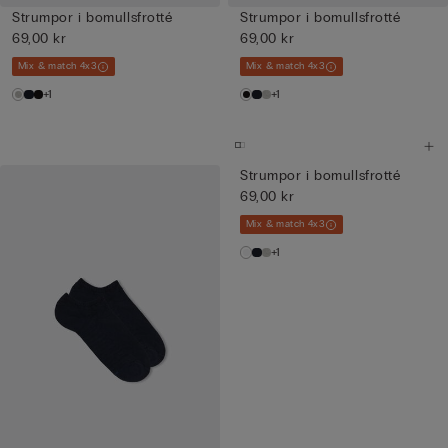
Strumpor i bomullsfrotté
Strumpor i bomullsfrotté
69,00 kr
69,00 kr
Mix & match 4x3
Mix & match 4x3
+1
+1
Strumpor i bomullsfrotté
69,00 kr
Mix & match 4x3
+1