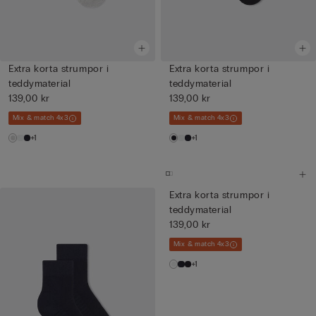
Extra korta strumpor i
Extra korta strumpor i
teddymaterial
teddymaterial
139,00 kr
139,00 kr
Mix & match 4x3
Mix & match 4x3
+1
+1
Extra korta strumpor i
teddymaterial
139,00 kr
Mix & match 4x3
+1