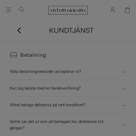
KUNDTJÄNST
Betalning
Vilka betalningsmetoder accepterar ni?
Kan jag betala med en banköverföring?
Vilket belopp debiteras på mitt kreditkort?
Varför ser det ut som att beloppet har debiterats två
gånger?