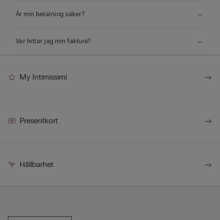
Är min betalning säker?
Var hittar jag min faktura?
My Intimissimi
Presentkort
Hållbarhet