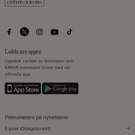
Ladda ner appen
Upptäck världen av Intimissimi och
IUMAN Intimissimi Uomo med vår
officiella app.
Prenumerera på nyhetsbrev