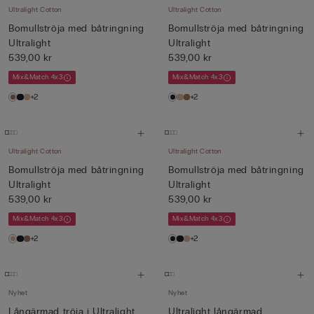
Ultralight Cotton
Ultralight Cotton
Bomullströja med båtringning
Bomullströja med båtringning
Ultralight
Ultralight
539,00 kr
539,00 kr
Mix&Match 4x3
Mix&Match 4x3
+2
+2
Ultralight Cotton
Ultralight Cotton
Bomullströja med båtringning
Bomullströja med båtringning
Ultralight
Ultralight
539,00 kr
539,00 kr
Mix&Match 4x3
Mix&Match 4x3
+2
+2
Nyhet
Nyhet
Långärmad tröja i Ultralight
Ultralight långärmad