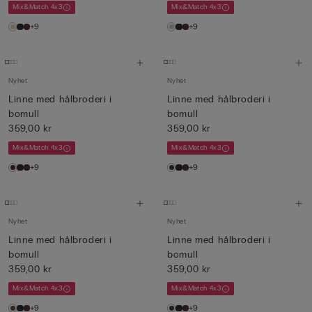
Mix&Match 4x3
Mix&Match 4x3
+9
+9
Nyhet
Nyhet
Linne med hålbroderi i
Linne med hålbroderi i
bomull
bomull
359,00 kr
359,00 kr
Mix&Match 4x3
Mix&Match 4x3
+9
+9
Nyhet
Nyhet
Linne med hålbroderi i
Linne med hålbroderi i
bomull
bomull
359,00 kr
359,00 kr
Mix&Match 4x3
Mix&Match 4x3
+9
+9