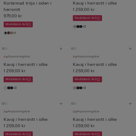
Kortärmad tröja i siden i
Kavaj i herrsnitt i silke
herrsnitt
1 259,00 kr
979,00 kr
Mix&Match 4x3
Mix&Match 4x3
+3
+1
Anpassningsbar
Anpassningsbar
Kavaj i herrsnitt i silke
Kavaj i herrsnitt i silke
1 259,00 kr
1 259,00 kr
Mix&Match 4x3
Mix&Match 4x3
+3
+3
Anpassningsbar
Anpassningsbar
Kavaj i herrsnitt i silke
Kavaj i herrsnitt i silke
1 259,00 kr
1 259,00 kr
Mix&Match 4x3
Mix&Match 4x3