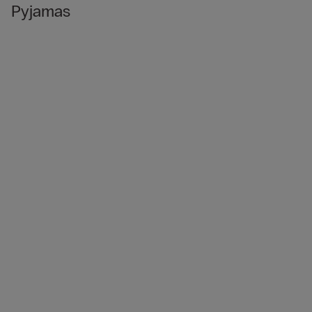
Pyjamas