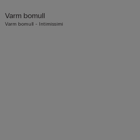
Varm bomull
Varm bomull - Intimissimi