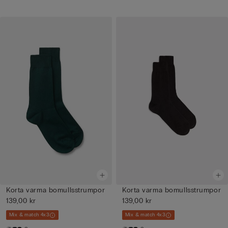
Korta varma bomullsstrumpor
Korta varma bomullsstrumpor
139,00 kr
139,00 kr
Mix & match 4x3
Mix & match 4x3