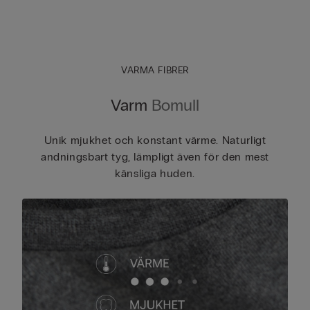
VARMA FIBRER
Varm
Bomull
Unik mjukhet och konstant värme. Naturligt
andningsbart tyg, lämpligt även för den mest
känsliga huden.