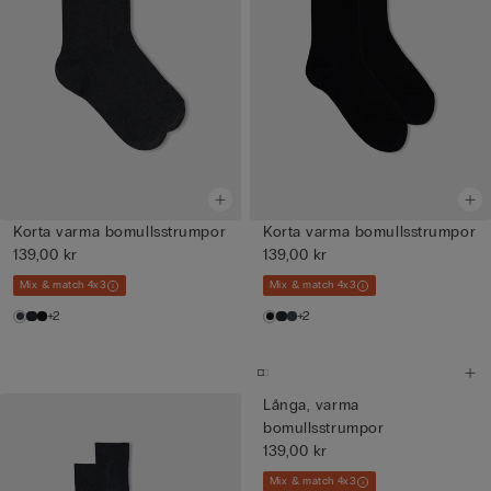
Korta varma bomullsstrumpor
Korta varma bomullsstrumpor
139,00 kr
139,00 kr
Mix & match 4x3
Mix & match 4x3
+2
+2
Långa, varma
bomullsstrumpor
139,00 kr
Mix & match 4x3