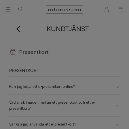
KUNDTJÄNST
Presentkort
PRESENTKORT
Kan jag köpa ett e-presentkort online?
Vad är skillnaden mellan ett presentkort och ett e-
presentkort?
Var kan jag använda ett e-presentkort?