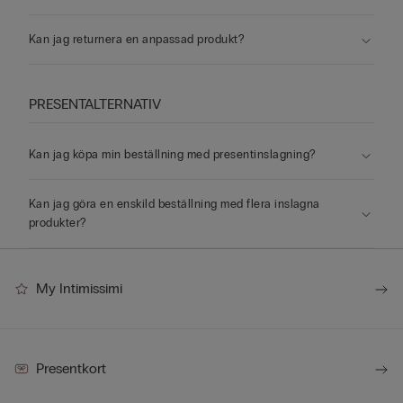
Kan jag returnera en anpassad produkt?
PRESENTALTERNATIV
Kan jag köpa min beställning med presentinslagning?
Kan jag göra en enskild beställning med flera inslagna
produkter?
My Intimissimi
Presentkort