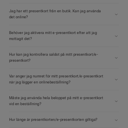
Jag har ett presentkort från en butik. Kan jag använda
det online?
Behöver jag aktivera mitt e-presentkort efter att jag
mottagit det?
Hur kan jag kontrollera saldot på mitt presentkort/e-
presentkort?
Var anger jag numret för mitt presentkort/e-presentkort
när jag lägger en onlinebeställning?
Måste jag använda hela beloppet på mitt e-presentkort
vid en beställning?
Hur länge är presentkorten/e-presentkorten giltiga?