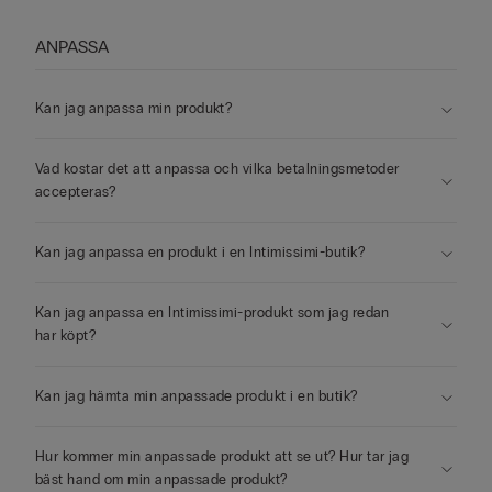
ANPASSA
Kan jag anpassa min produkt?
Vad kostar det att anpassa och vilka betalningsmetoder
accepteras?
Kan jag anpassa en produkt i en Intimissimi-butik?
Kan jag anpassa en Intimissimi-produkt som jag redan
har köpt?
Kan jag hämta min anpassade produkt i en butik?
Hur kommer min anpassade produkt att se ut? Hur tar jag
bäst hand om min anpassade produkt?