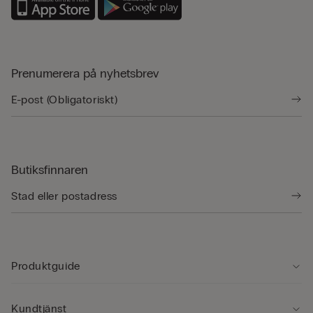
Prenumerera på nyhetsbrev
Butiksfinnaren
Produktguide
Kundtjänst