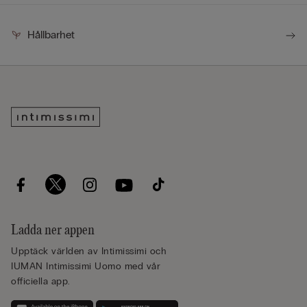
Hållbarhet
Ladda ner appen
Upptäck världen av Intimissimi och
IUMAN Intimissimi Uomo med vår
officiella app.