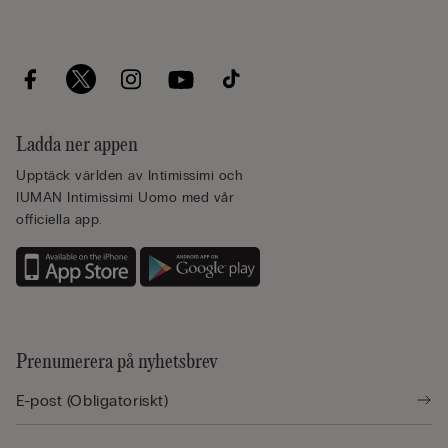
Ladda ner appen
Upptäck världen av Intimissimi och
IUMAN Intimissimi Uomo med vår
officiella app.
Prenumerera på nyhetsbrev