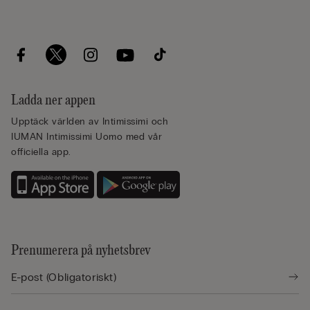
Ladda ner appen
Upptäck världen av Intimissimi och
IUMAN Intimissimi Uomo med vår
officiella app.
Prenumerera på nyhetsbrev