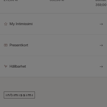
359,00
My Intimissimi
Presentkort
Hållbarhet