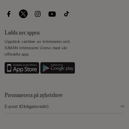
Ladda ner appen
Upptäck världen av Intimissimi och
IUMAN Intimissimi Uomo med vår
officiella app.
Prenumerera på nyhetsbrev