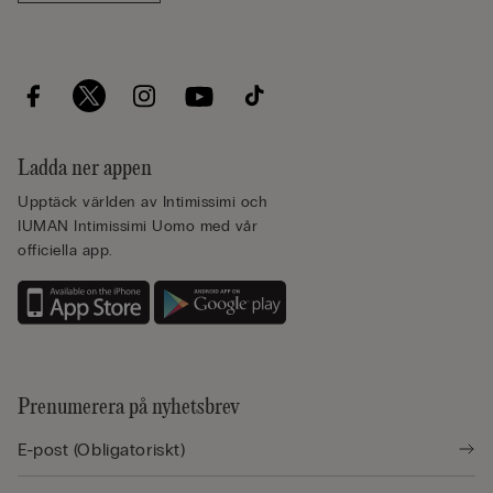
Ladda ner appen
Upptäck världen av Intimissimi och
IUMAN Intimissimi Uomo med vår
officiella app.
Prenumerera på nyhetsbrev