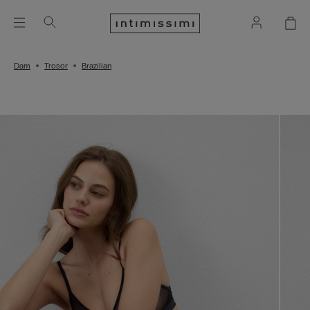
Dam
Trosor
Brazilian