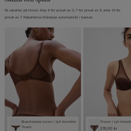
Få rabatter på trosor: Köp 4 för priset av 3, 7 för priset av 5, eller 10 för
priset av 7. Rabatterna tillämpas automatiskt i kassan.
Brasilianska trosor i tyll Invisible
Trosor i tyll Invis
Touch
219,00 kr