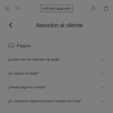
Atención al cliente
Pagos
¿Cuáles son los métodos de pago?
¿Es seguro mi pago?
¿Puedo pagar en cuotas?
¿Es necesario registrarse para comprar en línea?