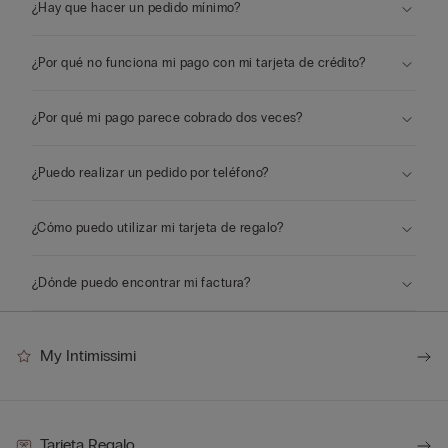
¿Hay que hacer un pedido mínimo?
¿Por qué no funciona mi pago con mi tarjeta de crédito?
¿Por qué mi pago parece cobrado dos veces?
¿Puedo realizar un pedido por teléfono?
¿Cómo puedo utilizar mi tarjeta de regalo?
¿Dónde puedo encontrar mi factura?
My Intimissimi
Tarjeta Regalo