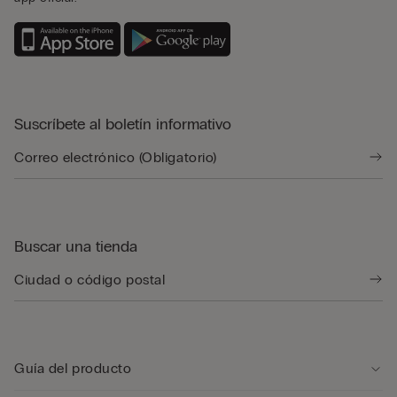
Suscríbete al boletín informativo
Buscar una tienda
Guía del producto