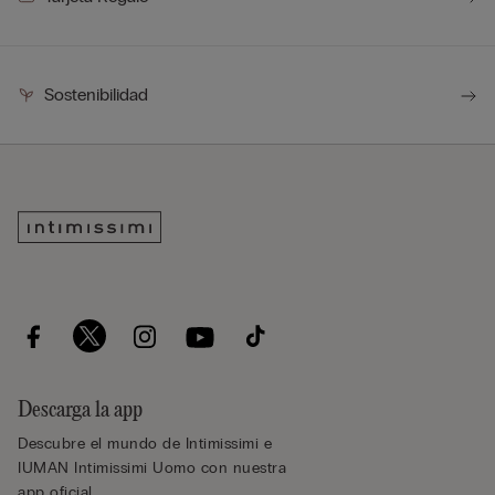
Sostenibilidad
Descarga la app
Descubre el mundo de Intimissimi e
IUMAN Intimissimi Uomo con nuestra
app oficial.