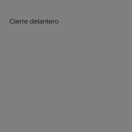
Cierre delantero