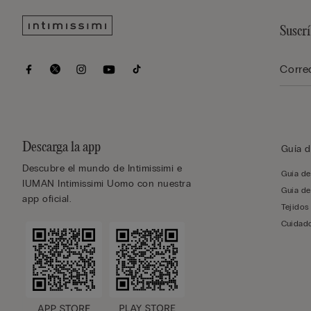
Suscrí
Descarga la app
Guía d
Descubre el mundo de Intimissimi e
Guía de 
IUMAN Intimissimi Uomo con nuestra
Guía de
app oficial.
Tejidos
Cuidado