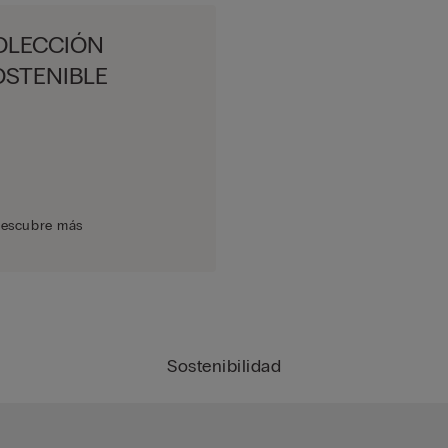
OLECCIÓN
OSTENIBLE
escubre más
Sostenibilidad