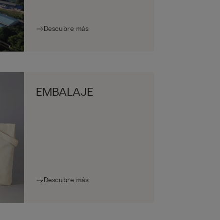
Descubre más
EMBALAJE
Descubre más