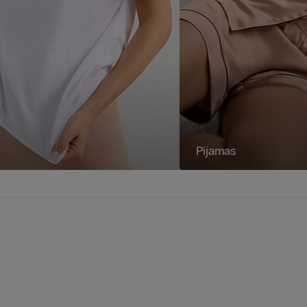
Pijamas