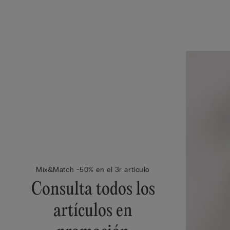
Mix&Match -50% en el 3r artículo
Consulta todos los
artículos en