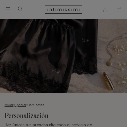
Mujer
Special
Camisetas
Personalización
Haz únicas tus prendas eligiendo el servicio de