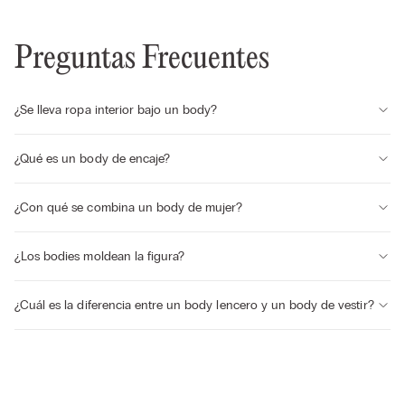
Preguntas Frecuentes
¿Se lleva ropa interior bajo un body?
¿Qué es un body de encaje?
¿Con qué se combina un body de mujer?
¿Los bodies moldean la figura?
¿Cuál es la diferencia entre un body lencero y un body de vestir?