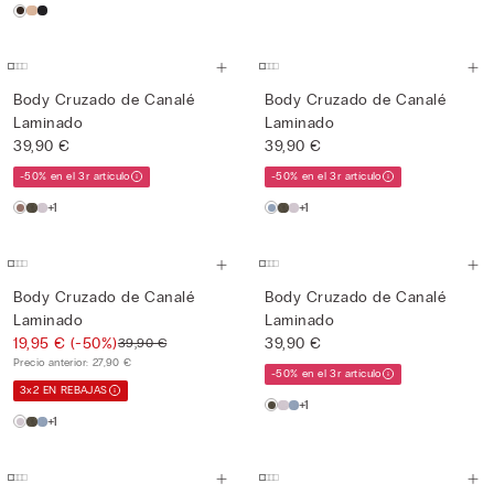
Body Cruzado de Canalé
Body Cruzado de Canalé
Laminado
Laminado
39,90 €
39,90 €
-50% en el 3r artículo
-50% en el 3r artículo
+1
+1
Body Cruzado de Canalé
Body Cruzado de Canalé
Laminado
Laminado
19,95 €
(-50%)
39,90 €
39,90 €
Precio anterior:
27,90 €
-50% en el 3r artículo
3x2 EN REBAJAS
+1
+1