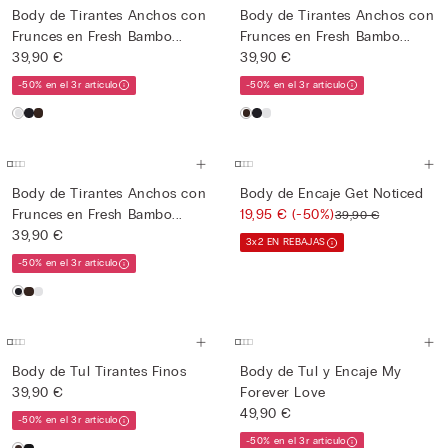
Body de Tirantes Anchos con
Body de Tirantes Anchos con
Frunces en Fresh Bambo...
Frunces en Fresh Bambo...
39,90 €
39,90 €
-50% en el 3r artículo
-50% en el 3r artículo
Body de Tirantes Anchos con
Body de Encaje Get Noticed
Frunces en Fresh Bambo...
19,95 €
(-50%)
39,90 €
39,90 €
3x2 EN REBAJAS
-50% en el 3r artículo
Body de Tul Tirantes Finos
Body de Tul y Encaje My
39,90 €
Forever Love
49,90 €
-50% en el 3r artículo
-50% en el 3r artículo