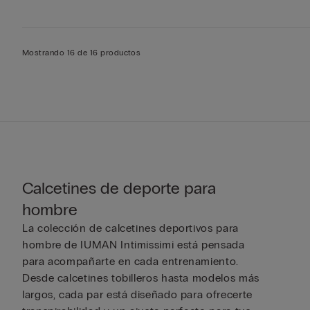
Mostrando 16 de 16 productos
Calcetines de deporte para
hombre
La colección de calcetines deportivos para
hombre de IUMAN Intimissimi está pensada
para acompañarte en cada entrenamiento.
Desde calcetines tobilleros hasta modelos más
largos, cada par está diseñado para ofrecerte