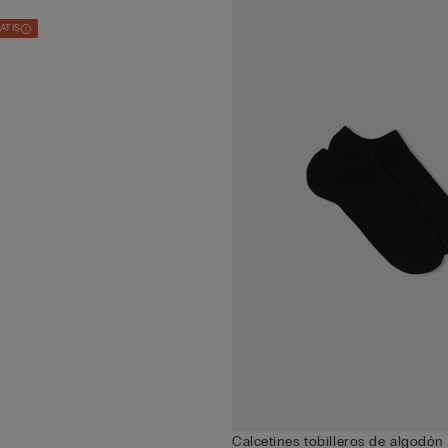
RATIS
Calcetines tobilleros de algodón