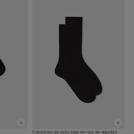
Calcetines de caña baja de rizo de algodón