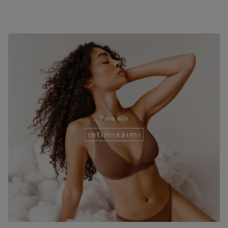
Para ella