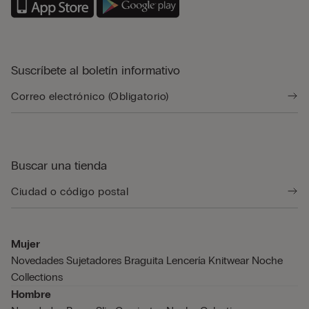
Suscríbete al boletín informativo
Buscar una tienda
Mujer
Novedades
Sujetadores
Braguita
Lencería
Knitwear
Noche
Collections
Hombre