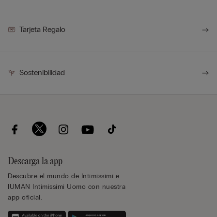
Tarjeta Regalo
Sostenibilidad
Descarga la app
Descubre el mundo de Intimissimi e
IUMAN Intimissimi Uomo con nuestra
app oficial.