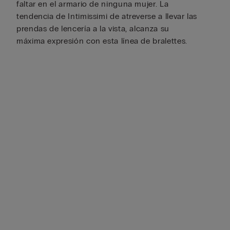
faltar en el armario de ninguna mujer. La
tendencia de Intimissimi de atreverse a llevar las
prendas de lencería a la vista, alcanza su
máxima expresión con esta línea de bralettes.