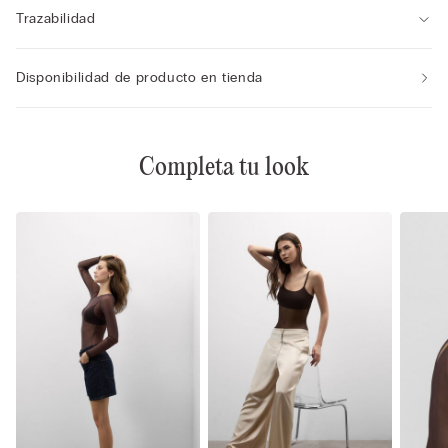
Trazabilidad
Disponibilidad de producto en tienda
Completa tu look