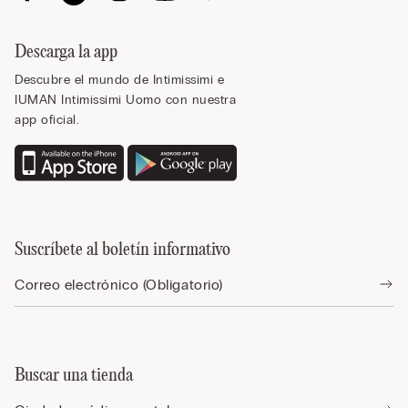
Descarga la app
Descubre el mundo de Intimissimi e
IUMAN Intimissimi Uomo con nuestra
app oficial.
Suscríbete al boletín informativo
Buscar una tienda