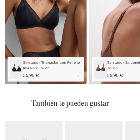
Sujetador Triangular con Relleno
Sujetador Balconet
Invisible Touch
Touch
39,90 €
39,90 €
También te pueden gustar