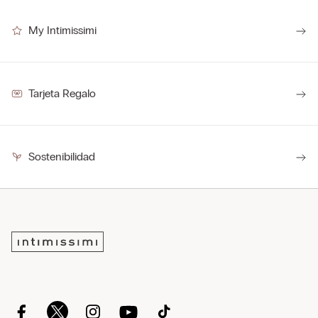
My Intimissimi
Tarjeta Regalo
Sostenibilidad