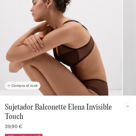
Compra el look
Sujetador Balconette Elena Invisible
Touch
39,90 €