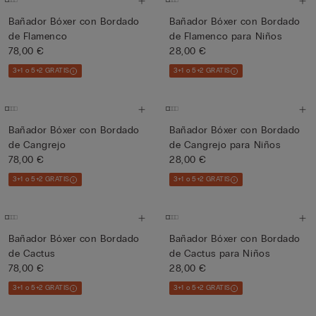
Bañador Bóxer con Bordado
Bañador Bóxer con Bordado
de Flamenco
de Flamenco para Niños
78,00 €
28,00 €
3+1 o 5+2 GRATIS
3+1 o 5+2 GRATIS
Bañador Bóxer con Bordado
Bañador Bóxer con Bordado
de Cangrejo
de Cangrejo para Niños
78,00 €
28,00 €
3+1 o 5+2 GRATIS
3+1 o 5+2 GRATIS
Bañador Bóxer con Bordado
Bañador Bóxer con Bordado
de Cactus
de Cactus para Niños
78,00 €
28,00 €
3+1 o 5+2 GRATIS
3+1 o 5+2 GRATIS