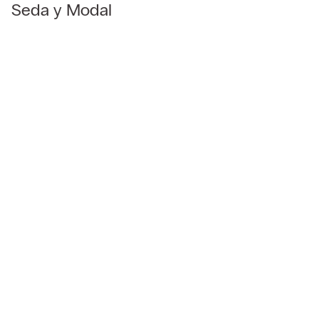
Seda y Modal