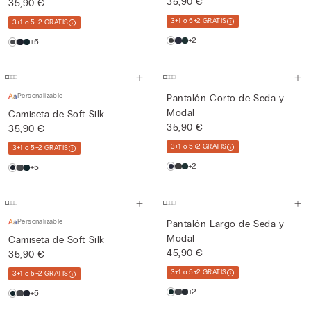
35,90 €
35,90 €
3+1 o 5+2 GRATIS
3+1 o 5+2 GRATIS
+2
+5
Personalizable
Pantalón Corto de Seda y
Modal
Camiseta de Soft Silk
35,90 €
35,90 €
3+1 o 5+2 GRATIS
3+1 o 5+2 GRATIS
+2
+5
Personalizable
Pantalón Largo de Seda y
Modal
Camiseta de Soft Silk
45,90 €
35,90 €
3+1 o 5+2 GRATIS
3+1 o 5+2 GRATIS
+2
+5