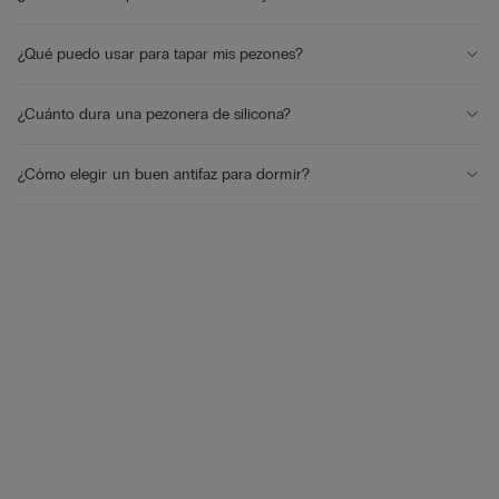
¿Qué puedo usar para tapar mis pezones?
¿Cuánto dura una pezonera de silicona?
¿Cómo elegir un buen antifaz para dormir?