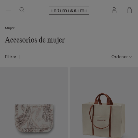
Mujer
Accesorios de mujer
Filtrar
Ordenar