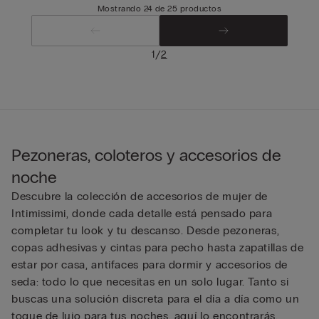
Mostrando 24 de 25 productos
/
1
2
Pezoneras, coloteros y accesorios de
noche
Descubre la colección de accesorios de mujer de
Intimissimi, donde cada detalle está pensado para
completar tu look y tu descanso. Desde pezoneras,
copas adhesivas y cintas para pecho hasta zapatillas de
estar por casa, antifaces para dormir y accesorios de
seda: todo lo que necesitas en un solo lugar. Tanto si
buscas una solución discreta para el día a día como un
toque de lujo para tus noches, aquí lo encontrarás,