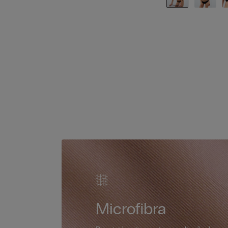
Microfibra