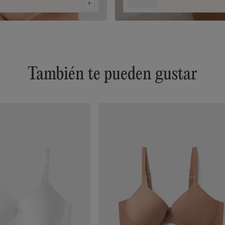
También te pueden gustar