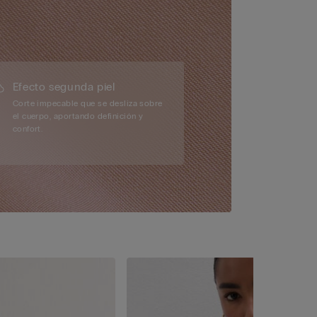
Efecto segunda piel
Corte impecable que se desliza sobre
el cuerpo, aportando definición y
confort.