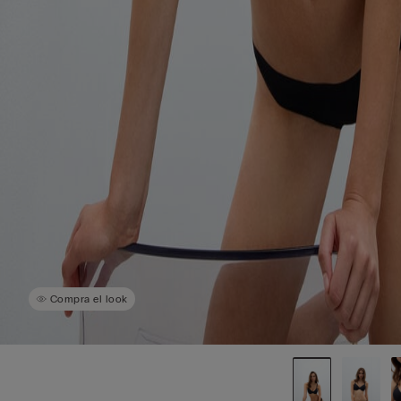
Compra el look