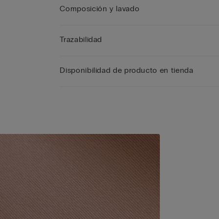
Composición y lavado
Trazabilidad
Disponibilidad de producto en tienda