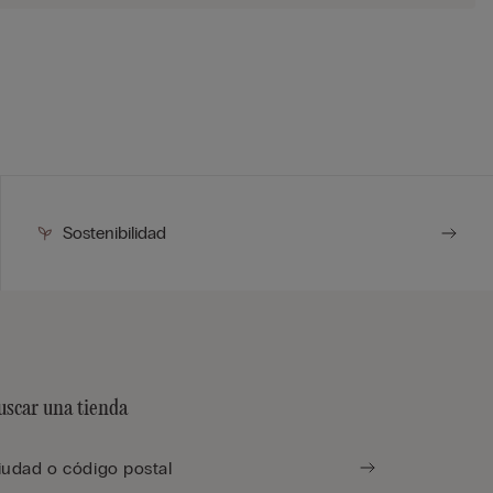
Sostenibilidad
uscar una tienda