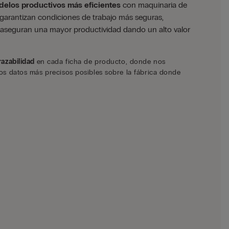
elos productivos más eficientes
con maquinaria de
garantizan condiciones de trabajo más seguras,
 aseguran una mayor productividad dando un alto valor
razabilidad
en cada ficha de producto, donde nos
os datos más precisos posibles sobre la fábrica donde