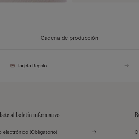
Cadena de producción
Tarjeta Regalo
bete al boletín informativo
B