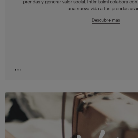
prendas y generar valor social. Intimissimi colabora c
una nueva vida a tus prendas usa
adas
Descubre más