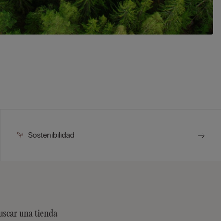
Sostenibilidad
uscar una tienda