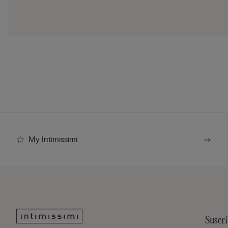
My Intimissimi
Suscrí