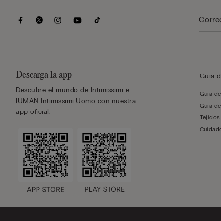
Descarga la app
Guía d
Descubre el mundo de Intimissimi e
Guía de 
IUMAN Intimissimi Uomo con nuestra
Guía de
app oficial.
Tejidos
Cuidado