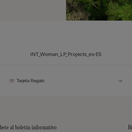
INT_Woman_LP_Projects_es-ES
Tarjeta Regalo
bete al boletín informativo
B