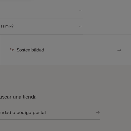
ssimi»?
Sostenibilidad
uscar una tienda