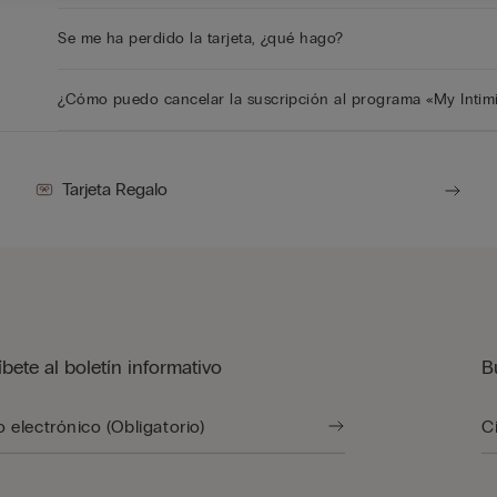
Se me ha perdido la tarjeta, ¿qué hago?
¿Cómo puedo cancelar la suscripción al programa «My Intimi
Tarjeta Regalo
bete al boletín informativo
B