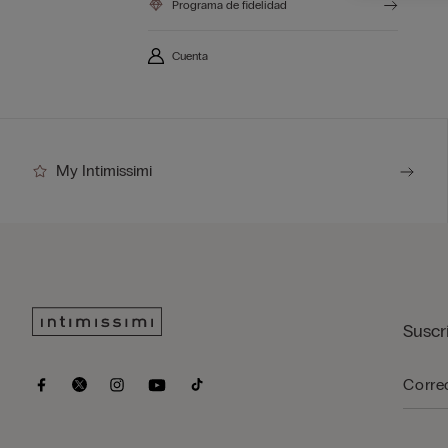
Programa de fidelidad
Cuenta
My Intimissimi
Suscrí