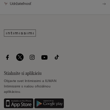
Udržateľnosť
Stiahnite si aplikáciu
Objavte svet Intimissimi a IUMAN
Intimissimi s našou oficiálnou
aplikáciou.