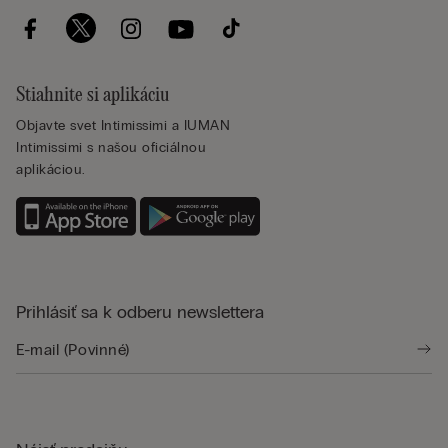
Stiahnite si aplikáciu
Objavte svet Intimissimi a IUMAN
Intimissimi s našou oficiálnou
aplikáciou.
Prihlásiť sa k odberu newslettera