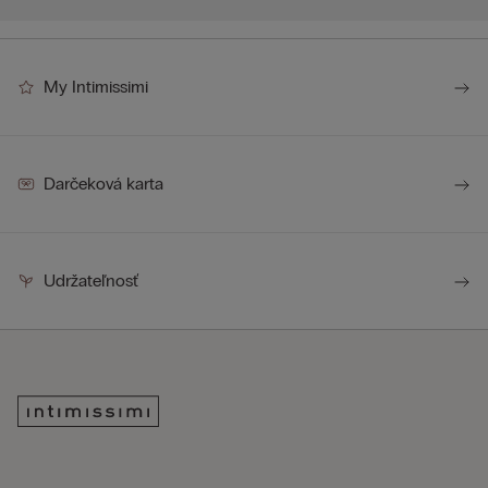
My Intimissimi
Darčeková karta
Udržateľnosť