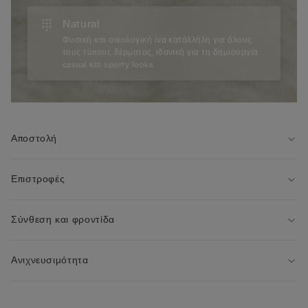
Natural
Φυσική και οικολογική ίνα κατάλληλη για όλους
τους τύπους δέρματος, ιδανική για τη δημιουργία
casual και sporty looks.
Αποστολή
Επιστροφές
Σύνθεση και φροντίδα
Ανιχνευσιμότητα