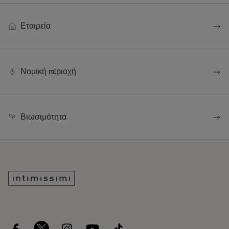
Εταιρεία
Νομική περιοχή
Βιωσιμότητα