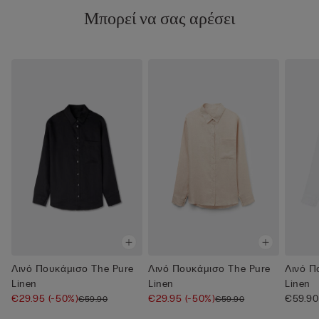
Μπορεί να σας αρέσει
Λινό Πουκάμισο The Pure
Λινό Πουκάμισο The Pure
Λινό Π
Linen
Linen
Linen
€29.95
(-50%)
€29.95
(-50%)
€59.90
€59.90
€59.90