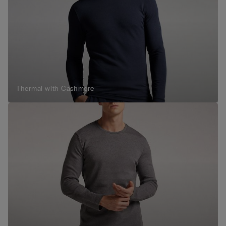
Thermal with Cashmere