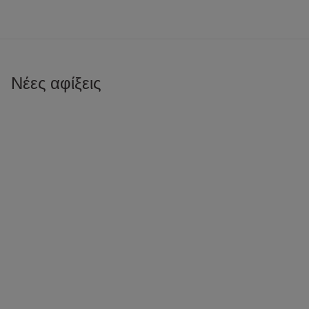
Νέες αφίξεις