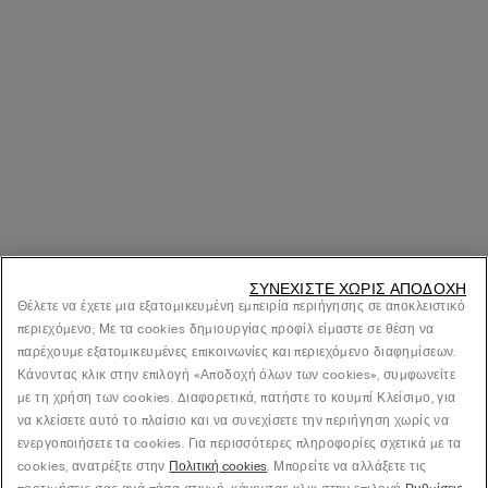
ΣΥΝΕΧΊΣΤΕ ΧΩΡΊΣ ΑΠΟΔΟΧΉ
Θέλετε να έχετε μια εξατομικευμένη εμπειρία περιήγησης σε αποκλειστικό
περιεχόμενο; Με τα cookies δημιουργίας προφίλ είμαστε σε θέση να
παρέχουμε εξατομικευμένες επικοινωνίες και περιεχόμενο διαφημίσεων.
Κάνοντας κλικ στην επιλογή «Αποδοχή όλων των cookies», συμφωνείτε
με τη χρήση των cookies. Διαφορετικά, πατήστε το κουμπί Κλείσιμο, για
να κλείσετε αυτό το πλαίσιο και να συνεχίσετε την περιήγηση χωρίς να
ενεργοποιήσετε τα cookies. Για περισσότερες πληροφορίες σχετικά με τα
cookies, ανατρέξτε στην
Πολιτική cookies
. Μπορείτε να αλλάξετε τις