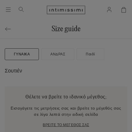
Size guide
ΓΥΝΑΙΚΑ
ΑΝΔΡΑΣ
Παιδί
Σουτιέν
Θέλετε να βρείτε το ιδανικό μέγεθος;
Εισαγάγετε τις μετρήσεις σας και βρείτε το μέγεθός σας
σε λίγα λεπτά στην ειδική σελίδα
ΒΡΕΙΤΕ ΤΟ ΜΕΓΕΘΟΣ ΣΑΣ