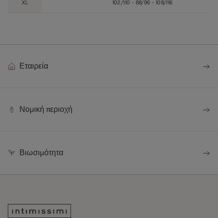
XL
102/110 - 88/96 - 108/116
Εταιρεία
Νομική περιοχή
Βιωσιμότητα