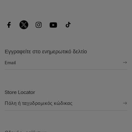
Εγγραφείτε στο ενημερωτικό δελτίο
Store Locator