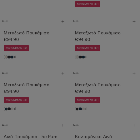
Mix&Match 3+1
Μεταξωτό Πουκάμισο
Μεταξωτό Πουκάμισο
€94.90
€94.90
Mix&Match 3+1
Mix&Match 3+1
+1
+1
Μεταξωτό Πουκάμισο
Μεταξωτό Πουκάμισο
€94.90
€94.90
Mix&Match 3+1
Mix&Match 3+1
+1
+1
Λινό Πουκάμισο The Pure
Κοντομάνικο Λινό