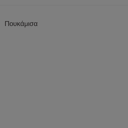
Πουκάμισα