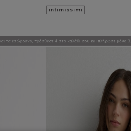
ς και τα εσώρουχα, πρόσθεσε 4 στο καλάθι σου και πλήρωσε μόνο 3.