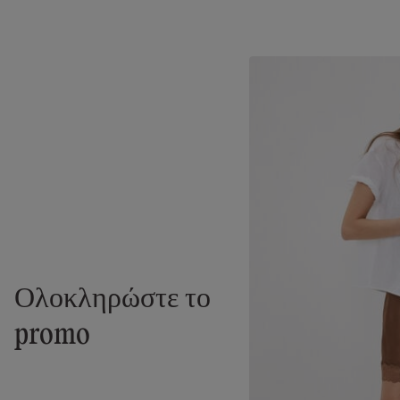
Ολοκληρώστε το
promo