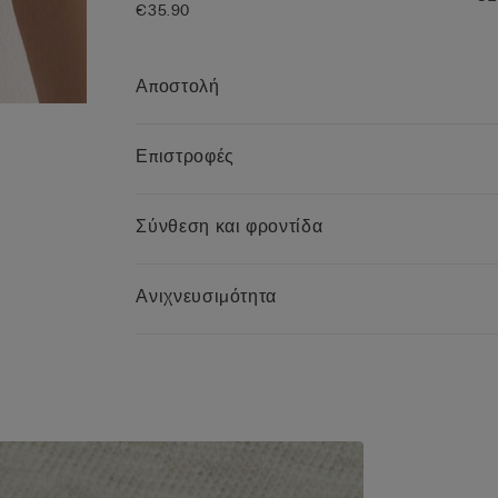
€35.90
Αποστολή
Επιστροφές
Σύνθεση και φροντίδα
Ανιχνευσιμότητα