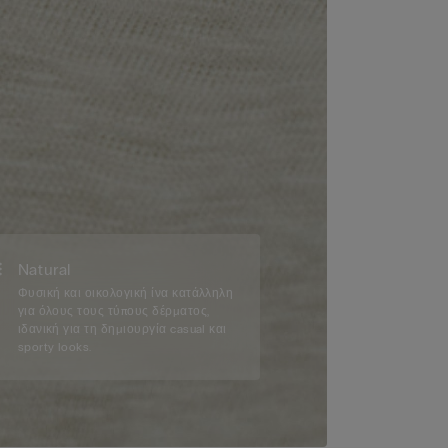
Natural
Φυσική και οικολογική ίνα κατάλληλη
για όλους τους τύπους δέρματος,
ιδανική για τη δημιουργία casual και
sporty looks.