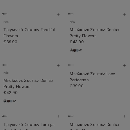
Νέο
Νέο
Τριγωνικό Σουτιέν Fanciful
Μπαλκονέ Σουτιέν Denise
Flowers
Pretty Flowers
€39.90
€42.90
+2
Νέο
Μπαλκονέ Σουτιέν Lace
Perfection
Μπαλκονέ Σουτιέν Denise
€39.90
Pretty Flowers
€42.90
+2
Τριγωνικό Σουτιέν Lara με
Μπαλκονέ Σουτιέν Denise