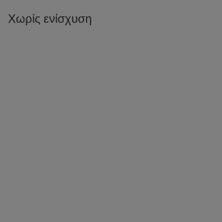
Χωρίς ενίσχυση