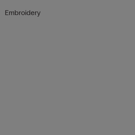
Embroidery