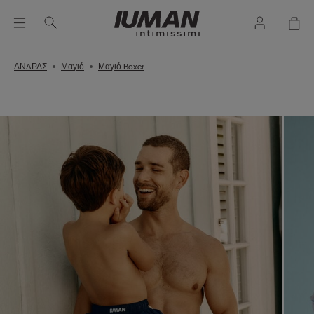
ΑΝΔΡΑΣ
Μαγιό
Μαγιό Boxer