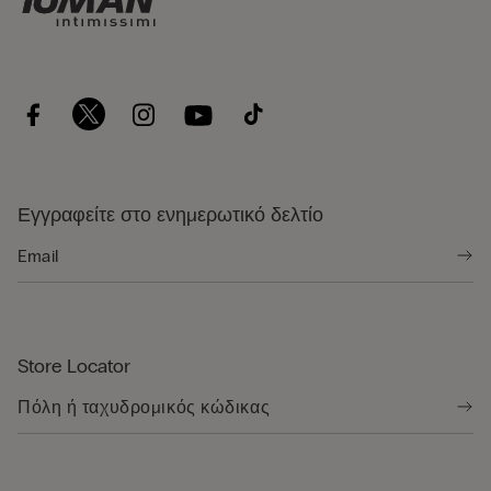
Εγγραφείτε στο ενημερωτικό δελτίο
Store Locator